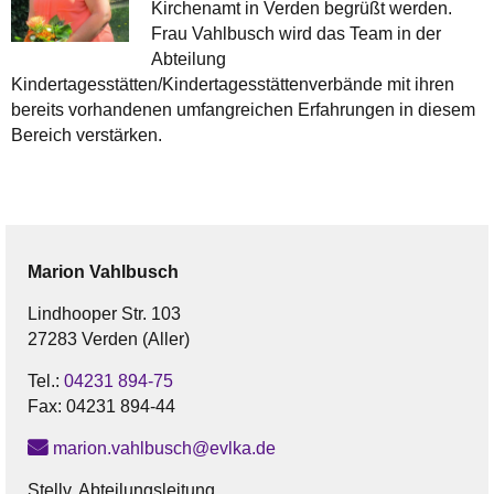
Kirchenamt in Verden begrüßt werden.
Frau Vahlbusch wird das Team in der
Abteilung
Kindertagesstätten/Kindertagesstättenverbände mit ihren
bereits vorhandenen umfangreichen Erfahrungen in diesem
Bereich verstärken.
Marion
Vahlbusch
Lindhooper Str. 103
27283 Verden (Aller)
Tel.:
04231 894-75
Fax:
04231 894-44
marion.vahlbusch@evlka.de
Stellv. Abteilungsleitung