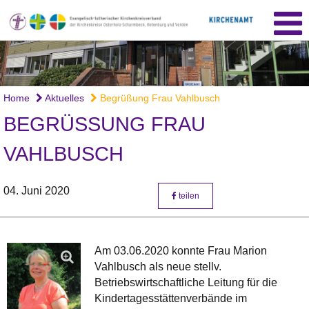
Home
Aktuelles
Begrüßung Frau Vahlbusch
BEGRÜSSUNG FRAU V
AHLBUSCH
04. Juni 2020
teilen
Am 03.06.2020 konnte Frau Marion
Vahlbusch als neue stellv.
Betriebswirtschaftliche Leitung für die
Kindertagesstättenverbände im