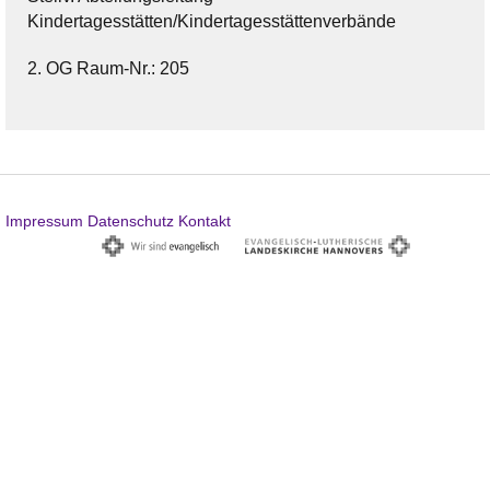
Kindertagesstätten/Kindertagesstättenverbände
2. OG Raum-Nr.: 205
Impressum
Datenschutz
Kontakt