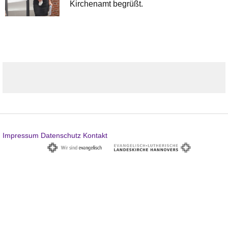
Kirchenamt begrüßt.
Impressum
Datenschutz
Kontakt