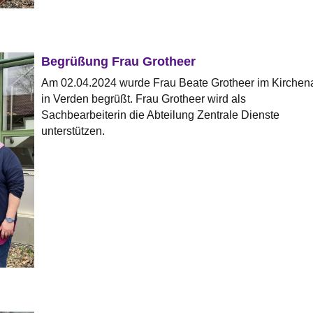
Begrüßung Frau Grotheer
Am 02.04.2024 wurde Frau Beate Grotheer im Kirchen
in Verden begrüßt. Frau Grotheer wird als
Sachbearbeiterin die Abteilung Zentrale Dienste
unterstützen.