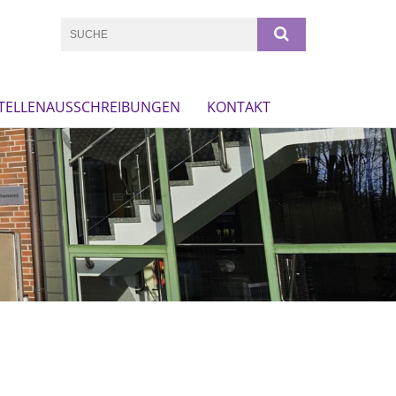
TELLENAUSSCHREIBUNGEN
KONTAKT