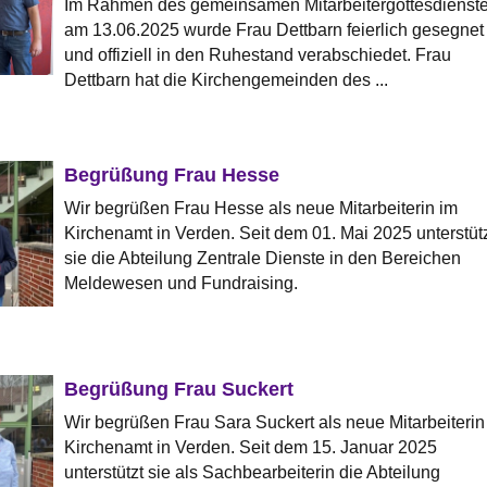
Im Rahmen des gemeinsamen Mitarbeitergottesdienst
am 13.06.2025 wurde Frau Dettbarn feierlich gesegnet
und offiziell in den Ruhestand verabschiedet. Frau
Dettbarn hat die Kirchengemeinden des ...
Begrüßung Frau Hesse
Wir begrüßen Frau Hesse als neue Mitarbeiterin im
Kirchenamt in Verden. Seit dem 01. Mai 2025 unterstüt
sie die Abteilung Zentrale Dienste in den Bereichen
Meldewesen und Fundraising.
Begrüßung Frau Suckert
Wir begrüßen Frau Sara Suckert als neue Mitarbeiterin
Kirchenamt in Verden. Seit dem 15. Januar 2025
unterstützt sie als Sachbearbeiterin die Abteilung