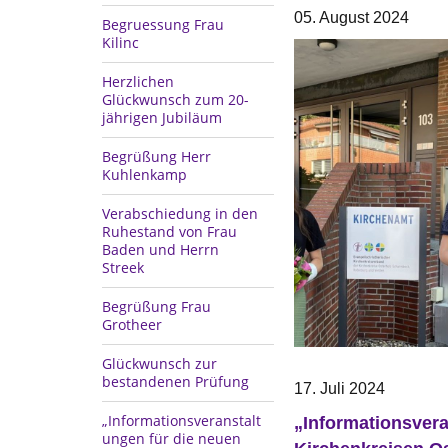
05. August 2024
Begruessung Frau
Kilinc
Herzlichen
Glückwunsch zum 20-
jährigen Jubiläum
Begrüßung Herr
Kuhlenkamp
Verabschiedung in den
Ruhestand von Frau
Baden und Herrn
Streek
Begrüßung Frau
Grotheer
Glückwunsch zur
bestandenen Prüfung
17. Juli 2024
„Informationsveranstalt
„Informationsvera
ungen für die neuen