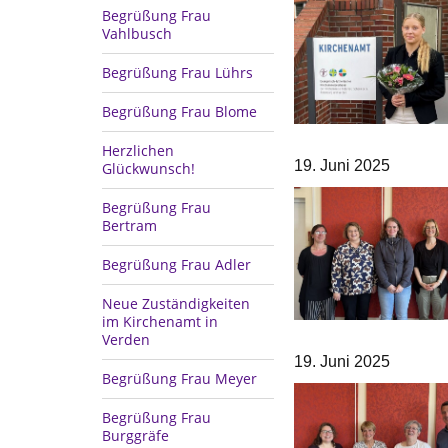
Begrüßung Frau
Vahlbusch
Begrüßung Frau Lührs
Begrüßung Frau Blome
Herzlichen
19. Juni 2025
Glückwunsch!
Begrüßung Frau
Bertram
Begrüßung Frau Adler
Neue Zuständigkeiten
im Kirchenamt in
Verden
19. Juni 2025
Begrüßung Frau Meyer
Begrüßung Frau
Burggräfe