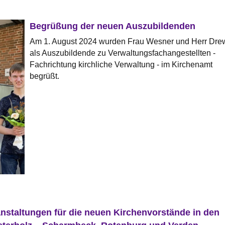
Begrüßung der neuen Auszubildenden
Am 1. August 2024 wurden Frau Wesner und Herr Dre
als Auszubildende zu Verwaltungsfachangestellten -
Fachrichtung kirchliche Verwaltung - im Kirchenamt
begrüßt.
nstaltungen für die neuen Kirchenvorstände in den