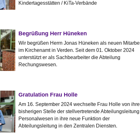
Kindertagesstätten / KiTa-Verbände
Begrüßung Herr Hüneken
Wir begrüßen Herrn Jonas Hüneken als neuen Mitarbei
im Kirchenamt in Verden. Seit dem 01. Oktober 2024
unterstützt er als Sachbearbeiter die Abteilung
Rechungswesen.
Gratulation Frau Holle
Am 16. September 2024 wechselte Frau Holle von ihre
bisherigen Stelle der stellvertretende Abteilungsleitung
Personalwesen in ihre neue Funktion der
Abteilungsleitung in den Zentralen Diensten.