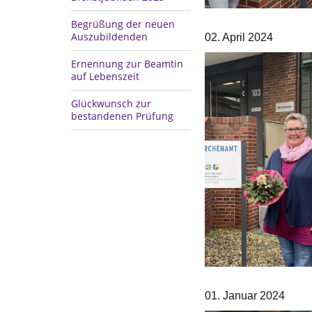
Begrüßung der neuen
Auszubildenden
02. April 2024
Ernennung zur Beamtin
auf Lebenszeit
Glückwunsch zur
bestandenen Prüfung
01. Januar 2024