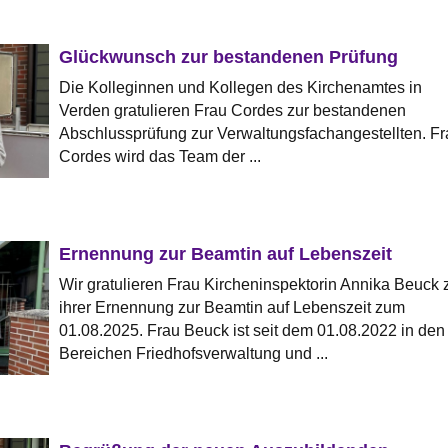
Glückwunsch zur bestandenen Prüfung
Die Kolleginnen und Kollegen des Kirchenamtes in
Verden gratulieren Frau Cordes zur bestandenen
Abschlussprüfung zur Verwaltungsfachangestellten. Fr
Cordes wird das Team der ...
Ernennung zur Beamtin auf Lebenszeit
Wir gratulieren Frau Kircheninspektorin Annika Beuck 
ihrer Ernennung zur Beamtin auf Lebenszeit zum
01.08.2025. Frau Beuck ist seit dem 01.08.2022 in den
Bereichen Friedhofsverwaltung und ...