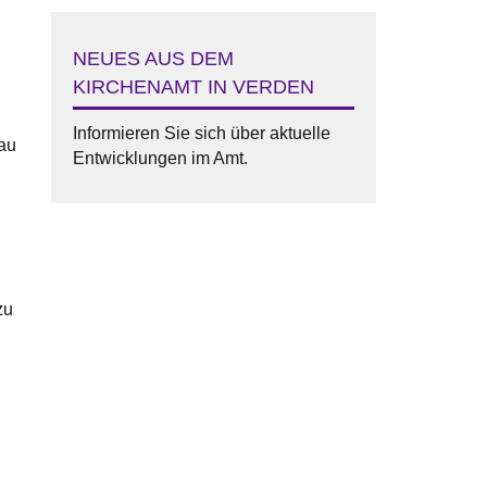
NEUES AUS DEM
KIRCHENAMT IN VERDEN
Informieren Sie sich über aktuelle
au
Entwicklungen im Amt.
zu