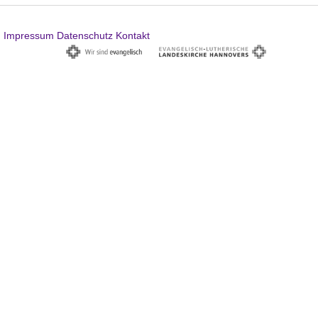
Impressum
Datenschutz
Kontakt