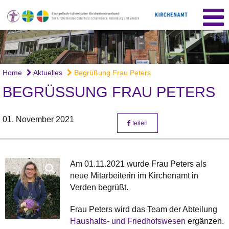
Home
Aktuelles
Begrüßung Frau Peters
BEGRÜSSUNG FRAU PETERS
01. November 2021
teilen
Am 01.11.2021 wurde Frau Peters als
neue Mitarbeiterin im Kirchenamt in
Verden begrüßt.
Frau Peters wird das Team der Abteilung
Haushalts- und Friedhofswesen
ergänzen.