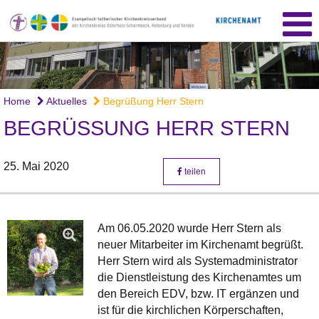
Home
Aktuelles
Begrüßung Herr Stern
BEGRÜSSUNG HERR STERN
25. Mai 2020
teilen
Am 06.05.2020 wurde Herr Stern als
neuer Mitarbeiter im Kirchenamt begrüßt.
Herr Stern wird als Systemadministrator
die Dienstleistung des Kirchenamtes um
den Bereich EDV, bzw. IT ergänzen und
ist für die kirchlichen Körperschaften,