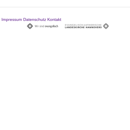
Impressum
Datenschutz
Kontakt