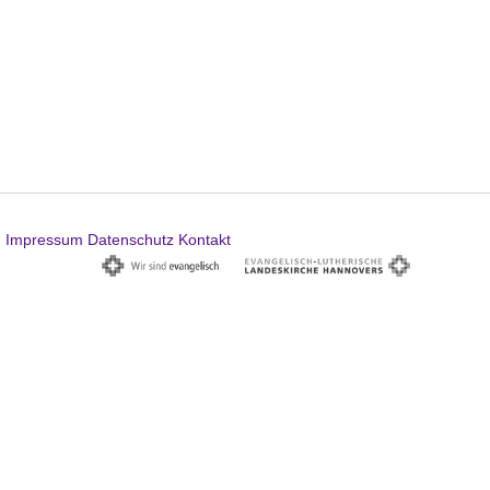
Impressum
Datenschutz
Kontakt