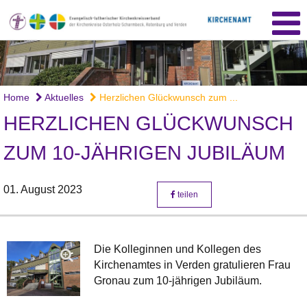
Home
Aktuelles
Herzlichen Glückwunsch zum ...
HERZLICHEN GLÜCKWUNSCH
ZUM 10-JÄHRIGEN JUBILÄUM
01. August 2023
teilen
Die Kolleginnen und Kollegen des
Kirchenamtes in Verden gratulieren Frau
Gronau zum 10-jährigen Jubiläum.