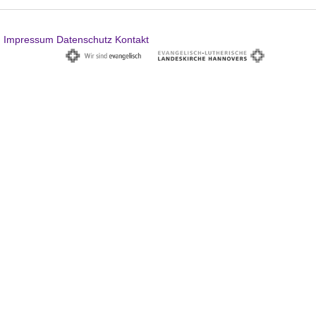
Impressum
Datenschutz
Kontakt