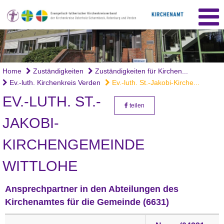
Home
Zuständigkeiten
Zuständigkeiten für Kirchen...
Ev.-luth. Kirchenkreis Verden
Ev.-luth. St.-Jakobi-Kirche...
EV.-LUTH. ST.-
teilen
JAKOBI-
KIRCHENGEMEINDE
WITTLOHE
Ansprechpartner in den Abteilungen des
Kirchenamtes für die Gemeinde (6631)