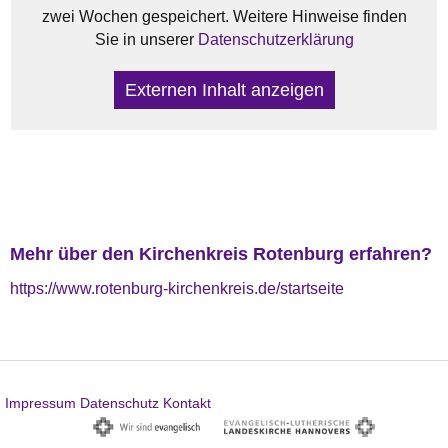
zwei Wochen gespeichert. Weitere Hinweise finden
Sie in unserer
Datenschutzerklärung
Externen Inhalt anzeigen
Mehr über den Kirchenkreis Rotenburg erfahren?
https://www.rotenburg-kirchenkreis.de/startseite
Impressum
Datenschutz
Kontakt