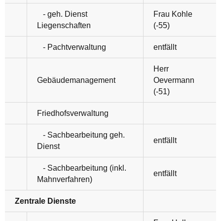
- geh. Dienst
Frau Kohle
Liegenschaften
(-55)
- Pachtverwaltung
entfällt
Herr
Gebäudemanagement
Oevermann
(-51)
Friedhofsverwaltung
- Sachbearbeitung geh.
entfällt
Dienst
- Sachbearbeitung (inkl.
entfällt
Mahnverfahren)
Zentrale Dienste