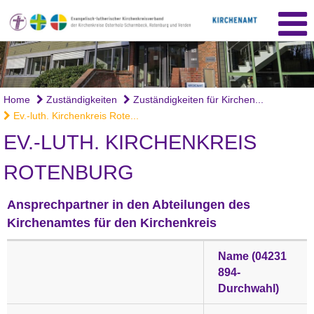
Home
Zuständigkeiten
Zuständigkeiten für Kirchen...
Ev.-luth. Kirchenkreis Rote...
EV.-LUTH. KIRCHENKREIS
ROTENBURG
Ansprechpartner in den Abteilungen des
Kirchenamtes für den Kirchenkreis
Name (04231
894-
Durchwahl)