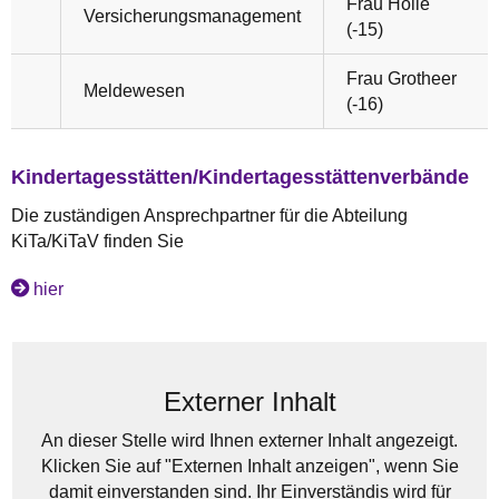
Frau Holle
Versicherungsmanagement
(-15)
Frau Grotheer
Meldewesen
(-16)
Kindertagesstätten/Kindertagesstättenverbände
Die zuständigen Ansprechpartner für die Abteilung
KiTa/KiTaV finden Sie
hier
Externer Inhalt
An dieser Stelle wird Ihnen externer Inhalt angezeigt.
Klicken Sie auf "Externen Inhalt anzeigen", wenn Sie
damit einverstanden sind. Ihr Einverständis wird für