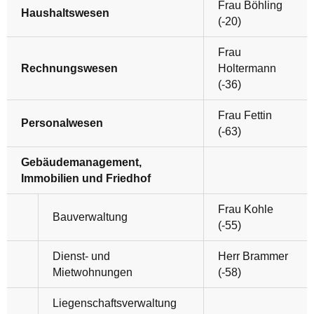
Frau Böhling
Haushaltswesen
(-20)
Frau
Rechnungswesen
Holtermann
(-36)
Frau Fettin
Personalwesen
(-63)
Gebäudemanagement,
Immobilien und Friedhof
Frau Kohle
Bauverwaltung
(-55)
Dienst- und
Herr Brammer
Mietwohnungen
(-58)
Liegenschaftsverwaltung