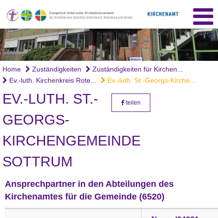
Home
Zuständigkeiten
Zuständigkeiten für Kirchen...
Ev.-luth. Kirchenkreis Rote...
Ev.-luth. St.-Georgs-Kirche...
EV.-LUTH. ST.-
teilen
GEORGS-
KIRCHENGEMEINDE
SOTTRUM
Ansprechpartner in den Abteilungen des
Kirchenamtes für die Gemeinde (6520)