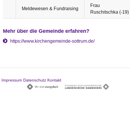
Frau
Meldewesen & Fundraising
Ruschitschka (-19)
Mehr über die Gemeinde erfahren?
https://www.kirchengemeinde-sottrum.de/
Impressum
Datenschutz
Kontakt