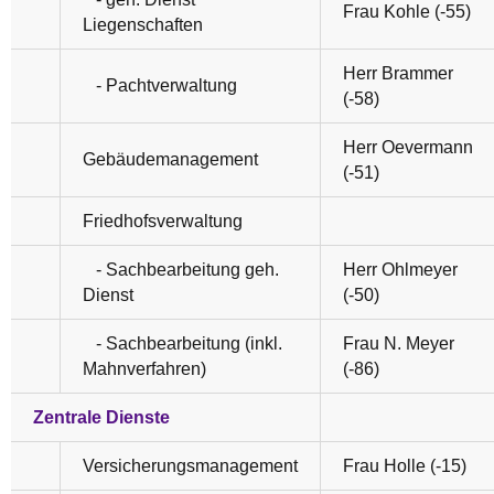
Frau Kohle (-55)
Liegenschaften
Herr Brammer
- Pachtverwaltung
(-58)
Herr Oevermann
Gebäudemanagement
(-51)
Friedhofsverwaltung
- Sachbearbeitung geh.
Herr Ohlmeyer
Dienst
(-50)
- Sachbearbeitung (inkl.
Frau N. Meyer
Mahnverfahren)
(-86)
Zentrale Dienste
Versicherungsmanagement
Frau Holle (-15)