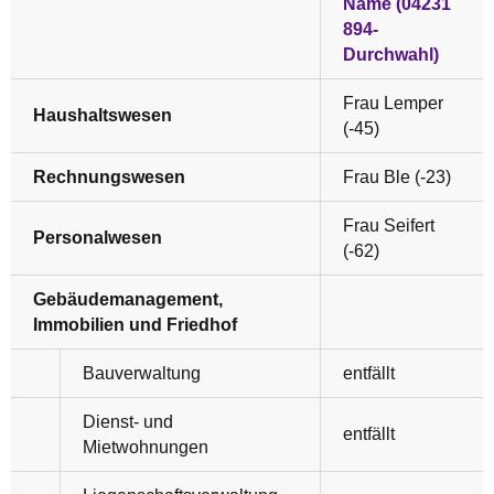
Name (04231
894-
Durchwahl)
Frau Lemper
Haushaltswesen
(-45)
Rechnungswesen
Frau Ble (-23)
Frau Seifert
Personalwesen
(-62)
Gebäudemanagement,
Immobilien und Friedhof
Bauverwaltung
entfällt
Dienst- und
entfällt
Mietwohnungen