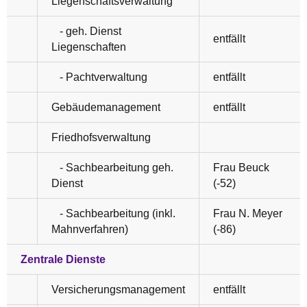
Liegenschaftsverwaltung
- geh. Dienst
entfällt
Liegenschaften
- Pachtverwaltung
entfällt
Gebäudemanagement
entfällt
Friedhofsverwaltung
- Sachbearbeitung geh.
Frau Beuck
Dienst
(-52)
- Sachbearbeitung (inkl.
Frau N. Meyer
Mahnverfahren)
(-86)
Zentrale Dienste
Versicherungsmanagement
entfällt