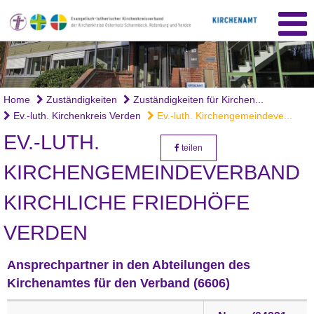
Home
Zuständigkeiten
Zuständigkeiten für Kirchen...
Ev.-luth. Kirchenkreis Verden
Ev.-luth. Kirchengemeindeve...
EV.-LUTH.
teilen
KIRCHENGEMEINDEVERBAND
KIRCHLICHE FRIEDHÖFE
VERDEN
Ansprechpartner in den Abteilungen des
Kirchenamtes für den Verband (6606)