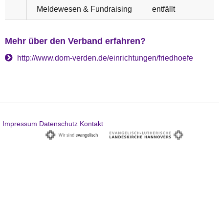
Meldewesen & Fundraising
entfällt
Mehr über den Verband erfahren?
http://www.dom-verden.de/einrichtungen/friedhoefe
Impressum
Datenschutz
Kontakt