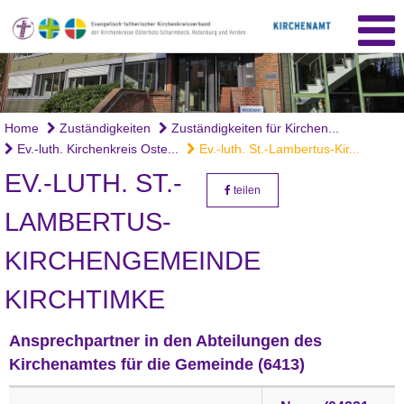
Home
Zuständigkeiten
Zuständigkeiten für Kirchen...
Ev.-luth. Kirchenkreis Oste...
Ev.-luth. St.-Lambertus-Kir...
EV.-LUTH. ST.-
teilen
LAMBERTUS-
KIRCHENGEMEINDE
KIRCHTIMKE
Ansprechpartner in den Abteilungen des
Kirchenamtes für die Gemeinde (6413)