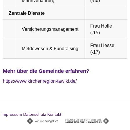
Mahnverfahren)
(-86)
Zentrale Dienste
Frau Holle
Versicherungsmanagement
(-15)
Frau Hesse
Meldewesen & Fundraising
(-17)
Mehr über die Gemeinde erfahren?
https://www.kirchenregion-tawiki.de/
Impressum
Datenschutz
Kontakt